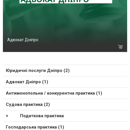
Адвокат Дніпро
Юридичні послуги Дніпро (2)
Адвокат Дніпро (1)
Антимонопольна / конкурентна практика (1)
Судова практика (2)
Податкова практика
Господарська практика (1)