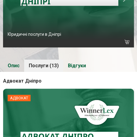
Юридичні послуги в Дніпрі
Опис
Послуги (13)
Відгуки
Адвокат Дніпро
АДВОКАТ