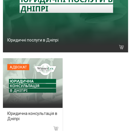
Юридичні послуги в Дніпрі
АДВОКАТ
Юридична консультація в
Дніпрі