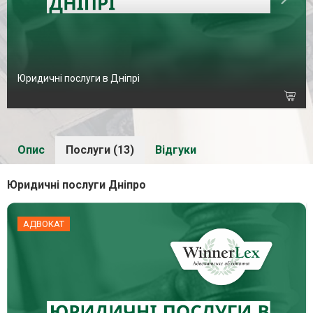
Юридичні послуги в Дніпрі
Опис
Послуги (13)
Відгуки
Юридичні послуги Дніпро
АДВОКАТ