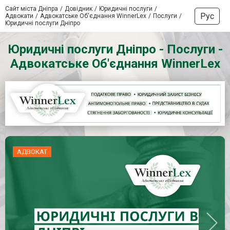
Сайт міста Дніпра
Довідник
Юридичні послуги
Рус
Адвокати
Адвокатське Об'єднання WinnerLex
Послуги
Юридичні послуги Дніпро
Юридичні послуги Дніпро - Послуги -
Адвокатське Об'єднання WinnerLex
АДВОКАТ